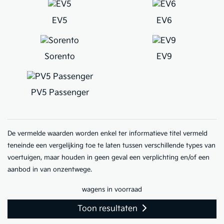
EV5
EV6
Sorento
EV9
PV5 Passenger
De vermelde waarden worden enkel ter informatieve titel vermeld
teneinde een vergelijking toe te laten tussen verschillende types van
voertuigen, maar houden in geen geval een verplichting en/of een
aanbod in van onzentwege.
wagens in voorraad
Toon resultaten