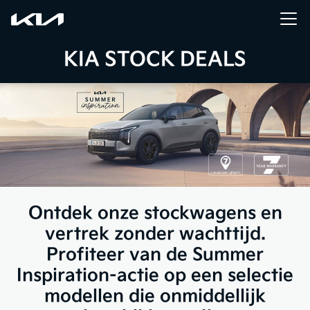
KIA STOCK DEALS
Ontdek onze stockwagens en
vertrek zonder wachttijd.
Profiteer van de Summer
Inspiration-actie op een selectie
modellen die onmiddellijk