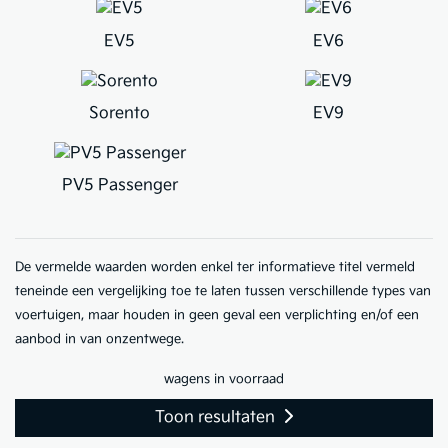
EV5
EV6
Sorento
EV9
PV5 Passenger
De vermelde waarden worden enkel ter informatieve titel vermeld
teneinde een vergelijking toe te laten tussen verschillende types van
voertuigen, maar houden in geen geval een verplichting en/of een
aanbod in van onzentwege.
wagens in voorraad
Toon resultaten