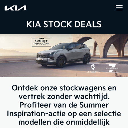
KIA STOCK DEALS
Ontdek onze stockwagens en
vertrek zonder wachttijd.
Profiteer van de Summer
Inspiration-actie op een selectie
modellen die onmiddellijk