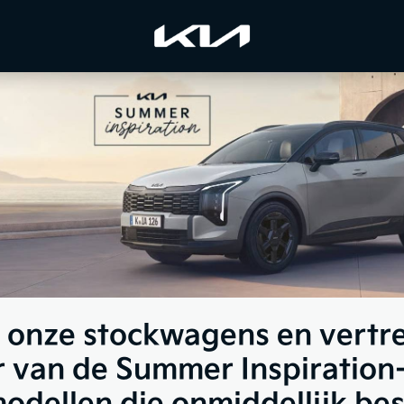
onze stockwagens en vertre
r van de Summer Inspiration-