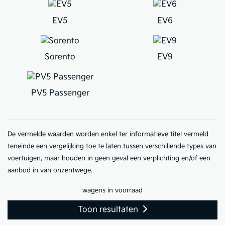
EV5
EV6
Sorento
EV9
PV5 Passenger
De vermelde waarden worden enkel ter informatieve titel vermeld
teneinde een vergelijking toe te laten tussen verschillende types van
voertuigen, maar houden in geen geval een verplichting en/of een
aanbod in van onzentwege.
wagens in voorraad
Toon resultaten