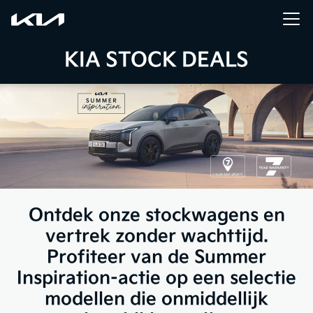
KIA STOCK DEALS
Ontdek onze stockwagens en
vertrek zonder wachttijd.
Profiteer van de Summer
Inspiration-actie op een selectie
modellen die onmiddellijk