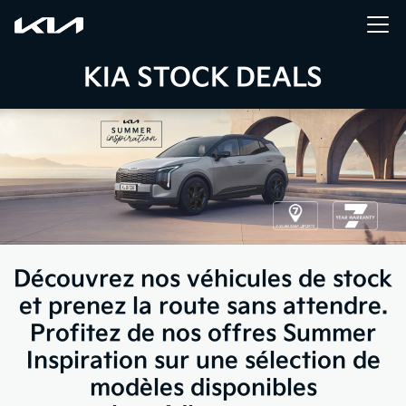
KIA STOCK DEALS
Découvrez nos véhicules de stock
et prenez la route sans attendre.
Profitez de nos offres Summer
Inspiration sur une sélection de
modèles disponibles