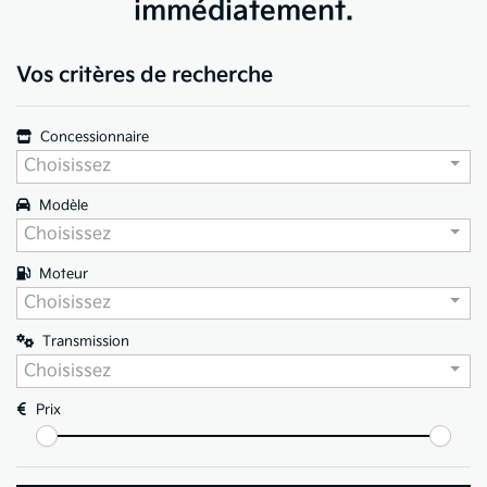
immédiatement.
Vos critères de recherche
Concessionnaire
Choisissez
Modèle
Choisissez
Moteur
Choisissez
Transmission
Choisissez
Prix