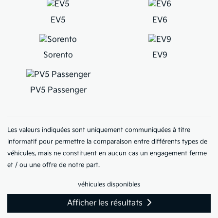
EV5
EV6
Sorento
EV9
PV5 Passenger
Les valeurs indiquées sont uniquement communiquées à titre
informatif pour permettre la comparaison entre différents types de
véhicules, mais ne constituent en aucun cas un engagement ferme
et / ou une offre de notre part.
véhicules disponibles
Afficher les résultats