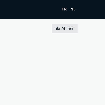
FR
NL
Affiner