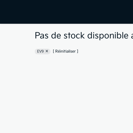
Pas de stock disponible 
[ Réinitialiser ]
EV9