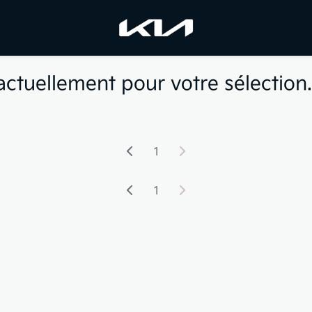
actuellement pour votre sélection.
1
1