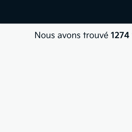
Nous avons trouvé
1274