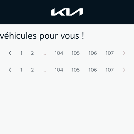
véhicules pour vous !
1
2
...
104
105
106
107
1
2
...
104
105
106
107