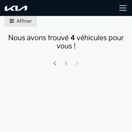
Affiner
Nous avons trouvé
4
véhicules pour
vous !
1