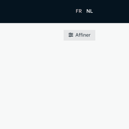
FR
NL
Affiner