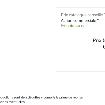
Prix catalogue conseillé *
Action commerciale **:
Prime de reprise
Prix (
ductions sont déjà déduites y compris la prime de reprise.
tions éventuelles.