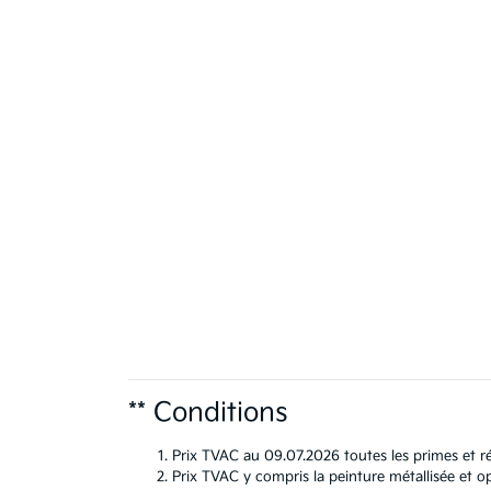
** Conditions
Prix TVAC au 09.07.2026 toutes les primes et ré
Prix TVAC y compris la peinture métallisée et op