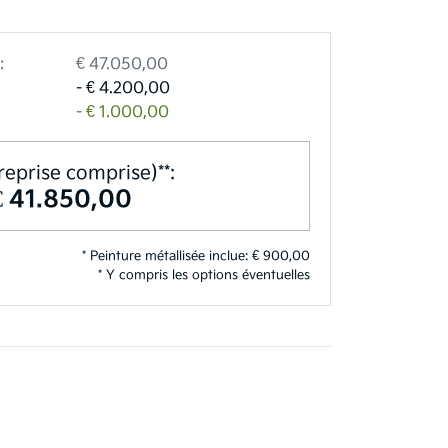
:
€ 47.050,00
- € 4.200,00
- € 1.000,00
reprise comprise)**:
€ 41.850,00
* Peinture métallisée inclue: € 900,00
* Y compris les options éventuelles