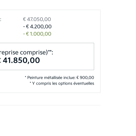
:
€ 47.050,00
- € 4.200,00
- € 1.000,00
reprise comprise)**:
€ 41.850,00
* Peinture métallisée inclue: € 900,00
* Y compris les options éventuelles