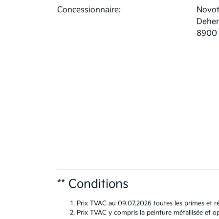
Concessionnaire:
Novot
Dehem
8900 
** Conditions
Prix TVAC au 09.07.2026 toutes les primes et ré
Prix TVAC y compris la peinture métallisée et op