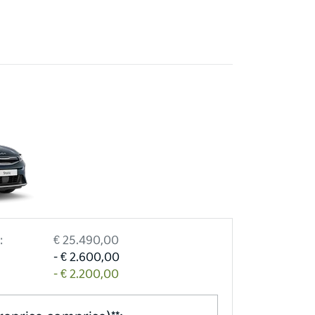
:
€ 25.490,00
- € 2.600,00
- € 2.200,00