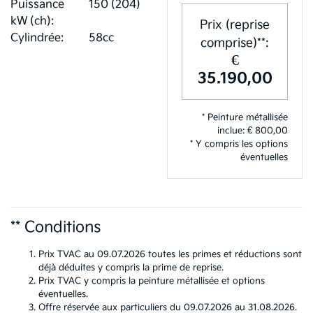
Puissance
150 (204)
kW (ch):
Prix (reprise
Cylindrée:
58cc
comprise)**:
€
35.190,00
* Peinture métallisée
inclue: € 800,00
* Y compris les options
éventuelles
** Conditions
Prix TVAC au 09.07.2026 toutes les primes et réductions sont
déjà déduites y compris la prime de reprise.
Prix TVAC y compris la peinture métallisée et options
éventuelles.
Offre réservée aux particuliers du 09.07.2026 au 31.08.2026.