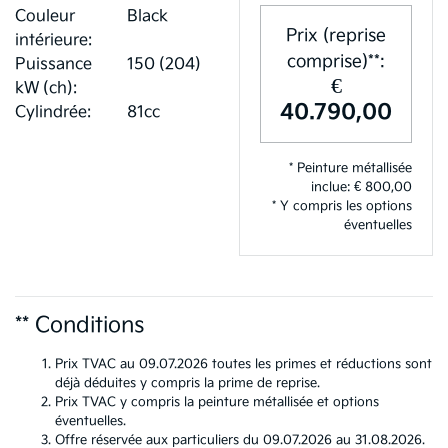
Couleur
Black
Prix (reprise
intérieure:
comprise)**:
Puissance
150 (204)
€
kW (ch):
40.790,00
Cylindrée:
81cc
* Peinture métallisée
inclue: € 800,00
* Y compris les options
éventuelles
** Conditions
Prix TVAC au 09.07.2026 toutes les primes et réductions sont
déjà déduites y compris la prime de reprise.
Prix TVAC y compris la peinture métallisée et options
éventuelles.
Offre réservée aux particuliers du 09.07.2026 au 31.08.2026.