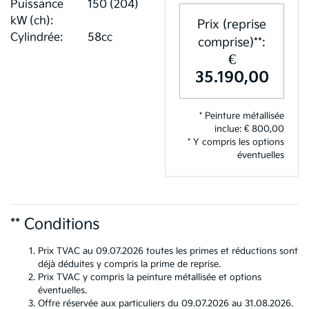
Puissance
150 (204)
kW (ch):
Prix (reprise
Cylindrée:
58cc
comprise)**:
€
35.190,00
* Peinture métallisée
inclue: € 800,00
* Y compris les options
éventuelles
** Conditions
Prix TVAC au 09.07.2026 toutes les primes et réductions sont
déjà déduites y compris la prime de reprise.
Prix TVAC y compris la peinture métallisée et options
éventuelles.
Offre réservée aux particuliers du 09.07.2026 au 31.08.2026.