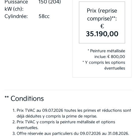
Puissance
150 (204)
kW (ch):
Prix (reprise
Cylindrée:
58cc
comprise)**:
€
35.190,00
* Peinture métallisée
inclue: € 800,00
* Y compris les options
éventuelles
** Conditions
Prix TVAC au 09.07.2026 toutes les primes et réductions sont
déjà déduites y compris la prime de reprise.
Prix TVAC y compris la peinture métallisée et options
éventuelles.
Offre réservée aux particuliers du 09.07.2026 au 31.08.2026.