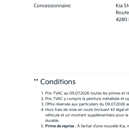
Concessionnaire:
Kia S
Route
4280
** Conditions
Prix TVAC au 09.07.2026 toutes les primes et ré
Prix TVAC y compris la peinture métallisée et op
Offre réservée aux particuliers du 09.07.2026 a
Hors frais de mise en route (incluant kit léga
véhicule et un montant supplémentaire pour la b
durable
Prime de reprise
: À l’achat d’une nouvelle Kia