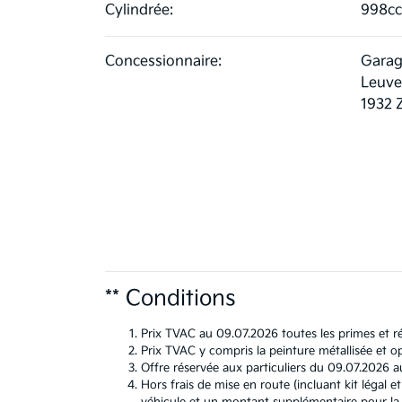
Cylindrée:
998cc
Concessionnaire:
Garag
Leuve
1932 
** Conditions
Prix TVAC au 09.07.2026 toutes les primes et ré
Prix TVAC y compris la peinture métallisée et op
Offre réservée aux particuliers du 09.07.2026 a
Hors frais de mise en route (incluant kit léga