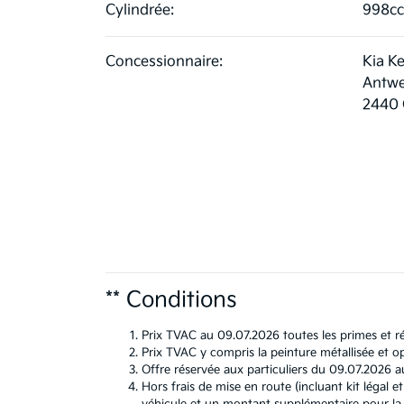
Cylindrée:
998cc
Concessionnaire:
Kia K
Antwe
2440 
** Conditions
Prix TVAC au 09.07.2026 toutes les primes et ré
Prix TVAC y compris la peinture métallisée et op
Offre réservée aux particuliers du 09.07.2026 a
Hors frais de mise en route (incluant kit léga