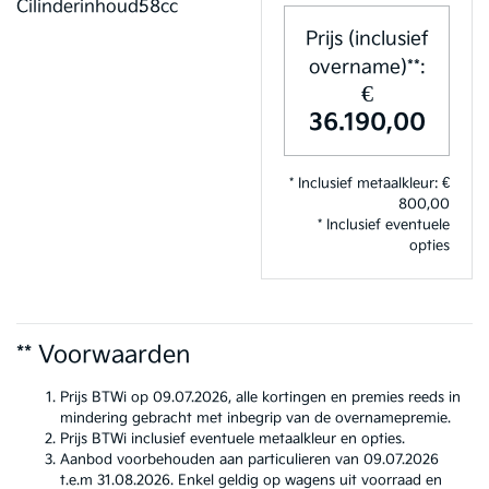
Cilinderinhoud:
58cc
Prijs (inclusief
overname)**:
€
36.190,00
* Inclusief metaalkleur: €
800,00
* Inclusief eventuele
opties
** Voorwaarden
Prijs BTWi op 09.07.2026, alle kortingen en premies reeds in
mindering gebracht met inbegrip van de overnamepremie.
Prijs BTWi inclusief eventuele metaalkleur en opties.
Aanbod voorbehouden aan particulieren van 09.07.2026
t.e.m 31.08.2026. Enkel geldig op wagens uit voorraad en