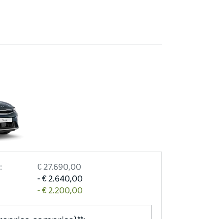
:
€ 27.690,00
- € 2.640,00
- € 2.200,00