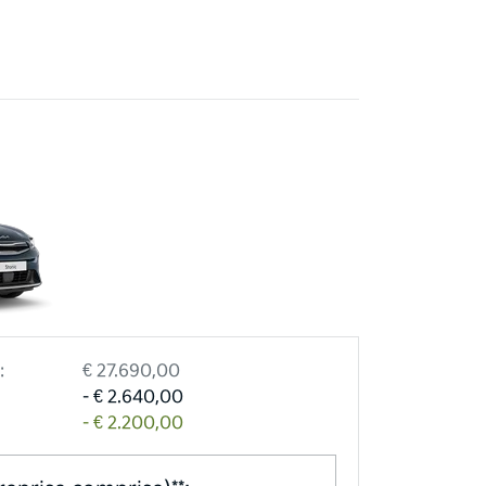
:
€ 27.690,00
- € 2.640,00
- € 2.200,00