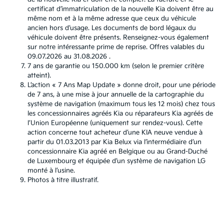
certificat d’immatriculation de la nouvelle Kia doivent être au
même nom et à la même adresse que ceux du véhicule
ancien hors d’usage. Les documents de bord légaux du
véhicule doivent être présents. Renseignez-vous également
sur notre intéressante prime de reprise. Offres valables du
09.07.2026 au 31.08.2026 .
7 ans de garantie ou 150.000 km (selon le premier critère
atteint).
L’action « 7 Ans Map Update » donne droit, pour une période
de 7 ans, à une mise à jour annuelle de la cartographie du
système de navigation (maximum tous les 12 mois) chez tous
les concessionnaires agréés Kia ou réparateurs Kia agréés de
l’Union Européenne (uniquement sur rendez-vous). Cette
action concerne tout acheteur d’une KIA neuve vendue à
partir du 01.03.2013 par Kia Belux via l’intermédiaire d’un
concessionnaire Kia agréé en Belgique ou au Grand-Duché
de Luxembourg et équipée d’un système de navigation LG
monté à l’usine.
Photos à titre illustratif.